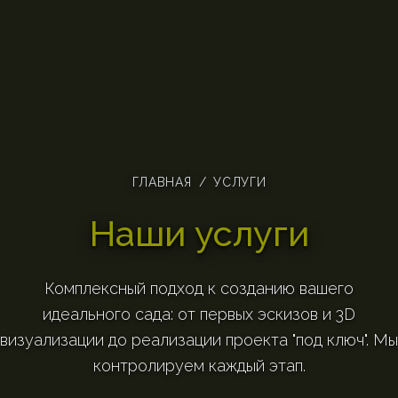
ГЛАВНАЯ
/
УСЛУГИ
Наши услуги
Комплексный подход к созданию вашего
идеального сада: от первых эскизов и 3D
визуализации до реализации проекта "под ключ". Мы
контролируем каждый этап.