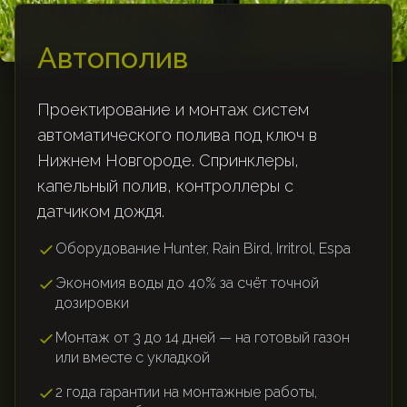
Автополив
Проектирование и монтаж систем
автоматического полива под ключ в
Нижнем Новгороде. Спринклеры,
капельный полив, контроллеры с
датчиком дождя.
Оборудование Hunter, Rain Bird, Irritrol, Espa
Экономия воды до 40% за счёт точной
дозировки
Монтаж от 3 до 14 дней — на готовый газон
или вместе с укладкой
2 года гарантии на монтажные работы,