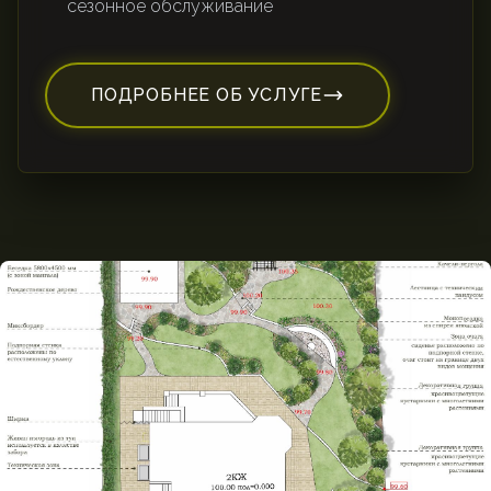
сезонное обслуживание
ПОДРОБНЕЕ ОБ УСЛУГЕ