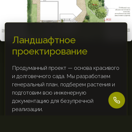
Ландшафтное
проектирование
Продуманный проект — основа красивого
и долговечного сада. Мы разработаем
генеральный план, подберем растения и
подготовим всю инженерную
документацию для безупречной
реализации.
Разработка концепции и зонирование