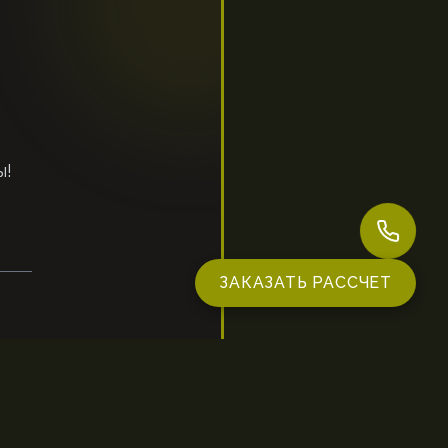
ы!
ЗАКАЗАТЬ РАССЧЕТ