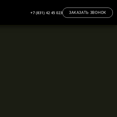
+7 (831) 42 45 023
ЗАКАЗАТЬ ЗВОНОК