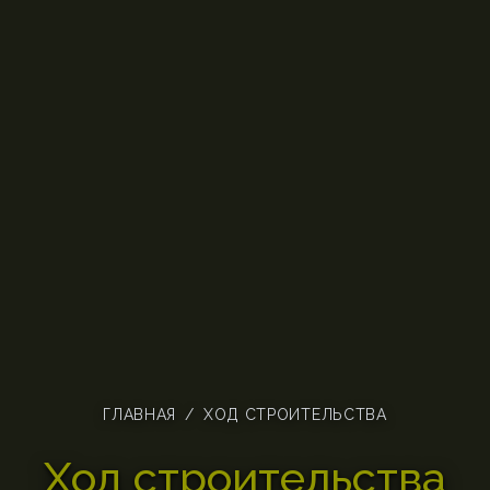
ГЛАВНАЯ
/
ХОД СТРОИТЕЛЬСТВА
Ход строительства