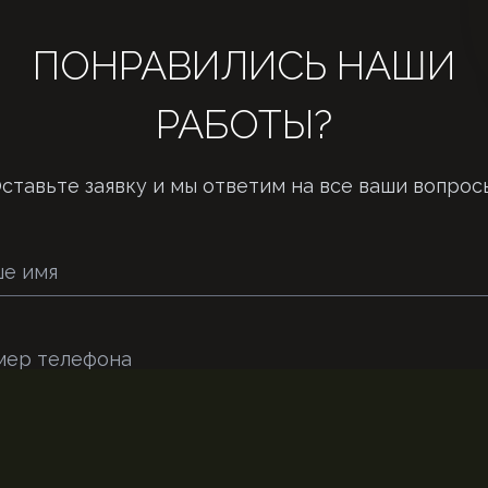
ПОНРАВИЛИСЬ НАШИ
РАБОТЫ?
ставьте заявку и мы ответим на все ваши вопрос
е имя
мер телефона
Отправить заявку