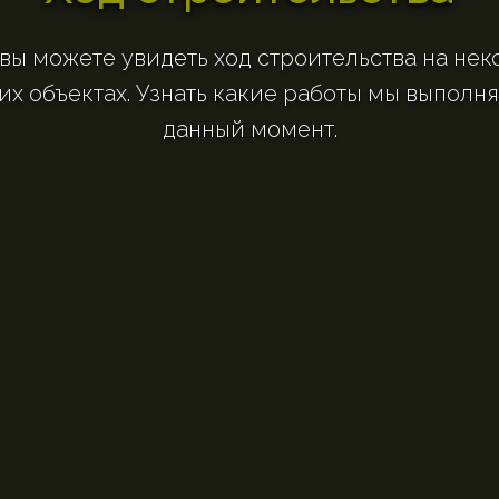
 вы можете увидеть ход строительства на нек
их объектах. Узнать какие работы мы выполня
данный момент.