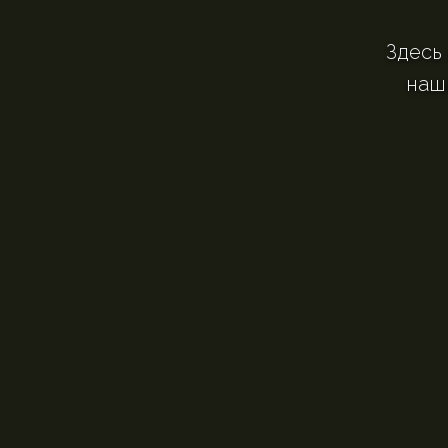
Здесь
наш