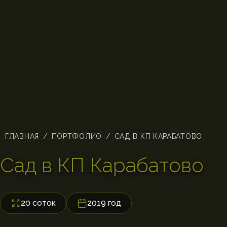
ГЛАВНАЯ
/
ПОРТФОЛИО
/
САД В КП КАРАБАТОВО
Сад в КП Карабатово
20 соток
2019 год