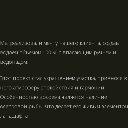
Мы реализовали мечту нашего клиента, создав
водоем объемом 100 м³ с впадающим ручьем и
водопадом.
Этот проект стал украшением участка, привнося в
него атмосферу спокойствия и гармонии.
Особенностью водоема является наличие
осетровой рыбы, что делает его живым элементом
ландшафта.