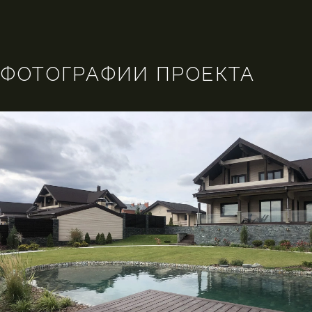
ФОТОГРАФИИ ПРОЕКТА